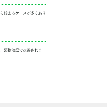
ら始まるケースが多くあり
、薬物治療で改善されま