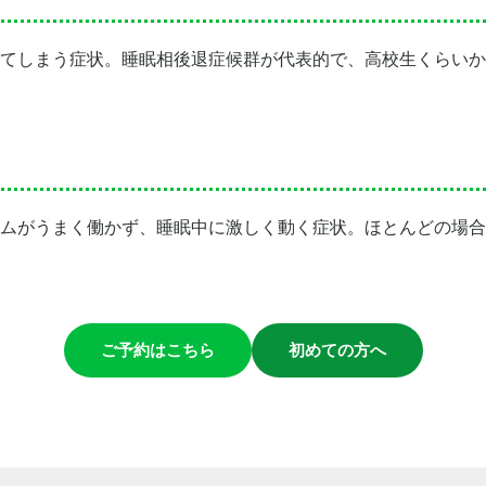
てしまう症状。睡眠相後退症候群が代表的で、高校生くらいか
ムがうまく働かず、睡眠中に激しく動く症状。ほとんどの場合
ご予約はこちら
初めての方へ