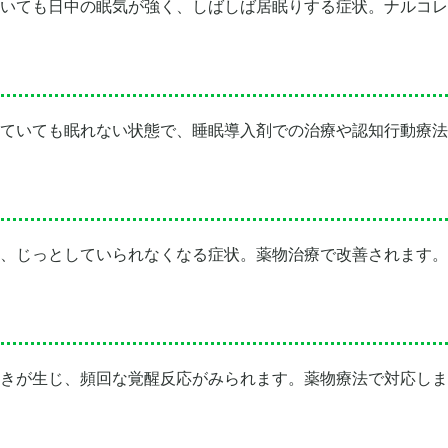
いても日中の眠気が強く、しばしば居眠りする症状。ナルコレ
ていても眠れない状態で、睡眠導入剤での治療や認知行動療法
、じっとしていられなくなる症状。薬物治療で改善されます。
きが生じ、頻回な覚醒反応がみられます。薬物療法で対応しま