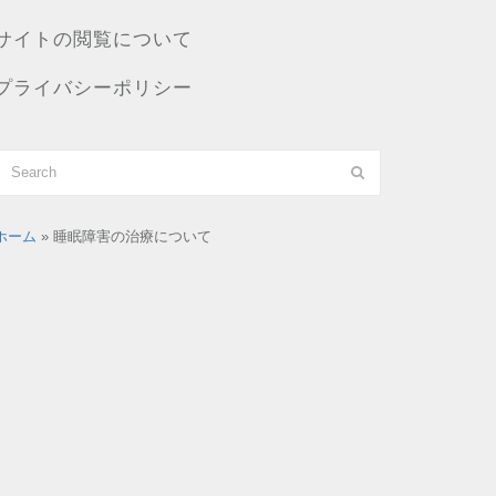
サイトの閲覧について
プライバシーポリシー
ホーム
»
睡眠障害の治療について