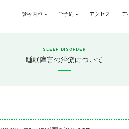
診療内容
ご予約
アクセス
デ
SLEEP DISORDER
睡眠障害の治療について