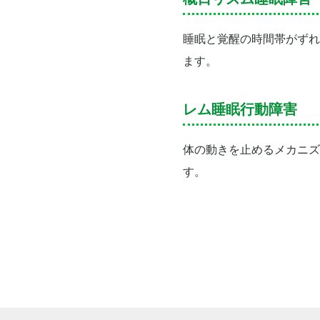
睡眠と覚醒の時間帯がずれ
ます。
レム睡眠行動障害
体の動きを止めるメカニズ
す。