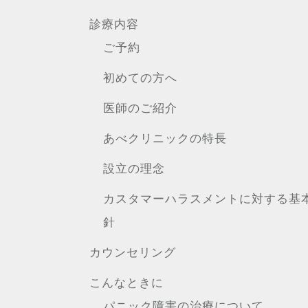
診療内容
ご予約
初めての方へ
医師のご紹介
あべクリニックの特長
設立の理念
カスタマーハラスメントに対する基
針
カウンセリング
こんなときに
パニック障害の治療について