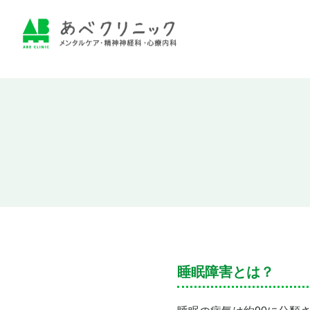
睡眠障害とは？