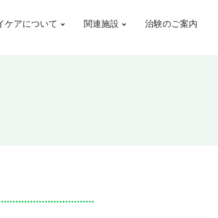
イケアについて
関連施設
治験のご案内