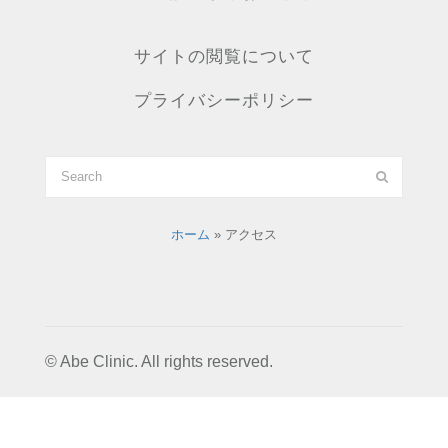
サイトの閲覧について
プライバシーポリシー
ホーム
»
アクセス
© Abe Clinic. All rights reserved.