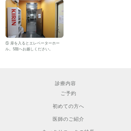
⑤ 扉を入るとエレベーターホー
ル。5階へお越しください。
診療内容
ご予約
初めての方へ
医師のご紹介