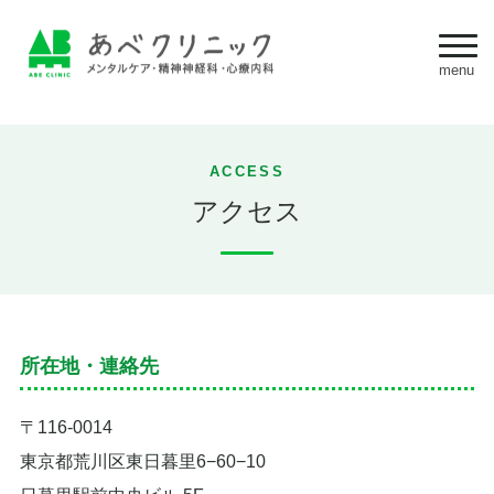
ACCESS
アクセス
所在地・連絡先
〒116-0014
東京都荒川区東日暮里6−60−10