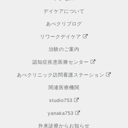
デイケアについて
あべクリブログ
リワークデイケア
治験のご案内
認知症疾患医療センター
あべクリニック訪問看護ステーション
関連医療機関
studio753
yanaka753
外来診療からお知らせ