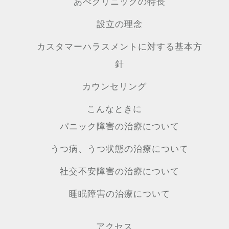
あべクリニックの特長
設立の理念
カスタマーハラスメントに対する基本方
針
カウンセリング
こんなときに
パニック障害の治療について
うつ病、うつ状態の治療について
社交不安障害の治療について
睡眠障害の治療について
アクセス