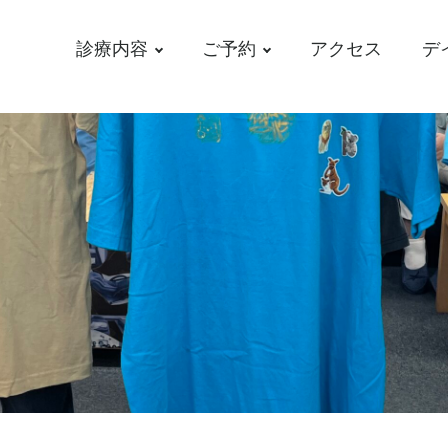
診療内容
ご予約
アクセス
デ