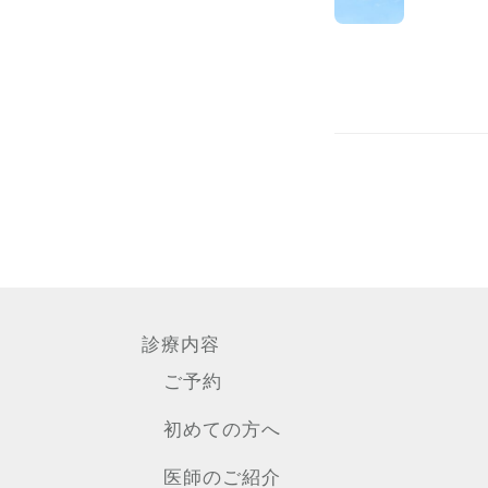
診療内容
ご予約
初めての方へ
医師のご紹介