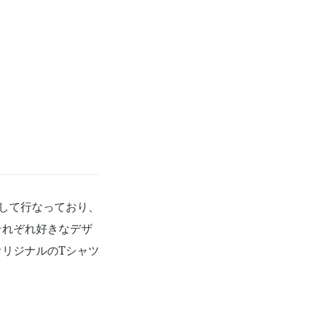
して行なっており、
それぞれ好きなデザ
リジナルのTシャツ