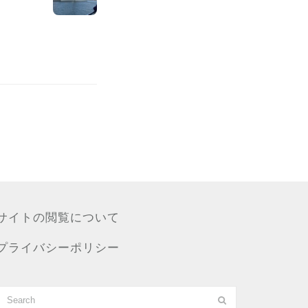
サイトの閲覧について
プライバシーポリシー