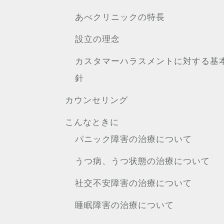
あべクリニックの特長
設立の理念
カスタマーハラスメントに対する基
針
カウンセリング
こんなときに
パニック障害の治療について
うつ病、うつ状態の治療について
社交不安障害の治療について
睡眠障害の治療について