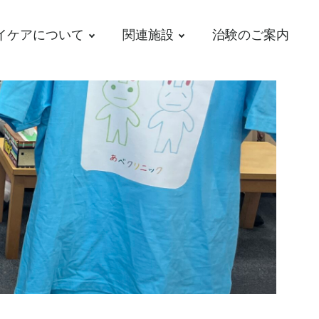
イケアについて
関連施設
治験のご案内